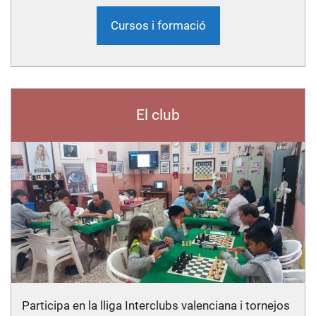
Cursos i formació
El club
Participa en la lliga Interclubs valenciana i tornejos