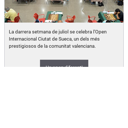
La darrera setmana de juliol se celebra l’Open
Internacional Ciutat de Sueca, un dels més
prestigiosos de la comunitat valenciana.
Un open diferent!
Actualitat