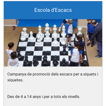
Escola d’Escacs
Campanya de promoció dels escacs per a xiquets i
xiquetes.
Des de 4 a 14 anys i per a tots els nivells.