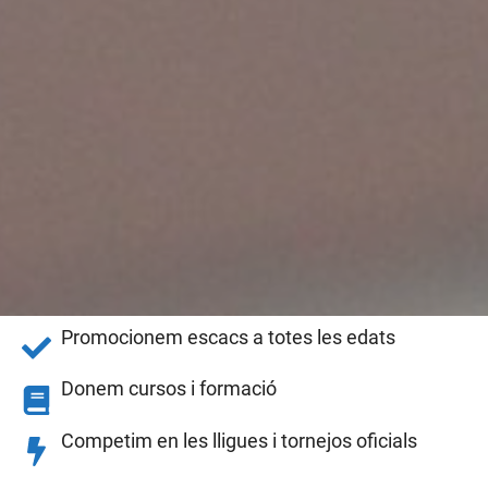
Promocionem escacs a totes les edats
Donem cursos i formació
Competim en les lligues i tornejos oficials