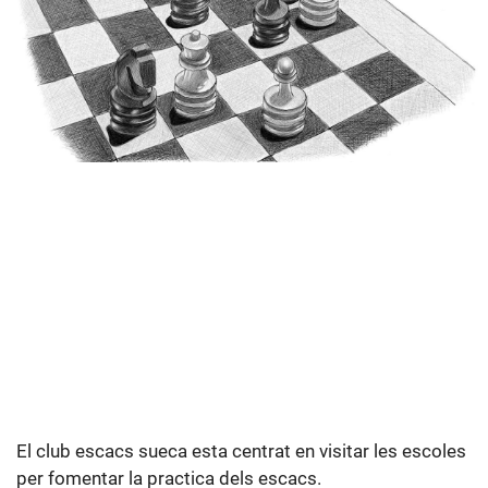
El club escacs sueca esta centrat en visitar les escoles
per fomentar la practica dels escacs.