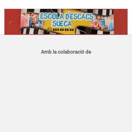
Amb la colaboració de